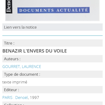
Lien vers la notice
Titre :
BENAZIR L'ENVERS DU VOILE
Auteurs :
GOURRET, LAURENCE
Type de document :
texte imprimé
Editeur :
PARIS : Denoël
, 1997