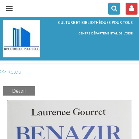
CULTURE ET BIBLIOTHÈQUES POUR TOUS
CENTRE DÉPARTEMENTAL DE L'OISE
>> Retour
Détail