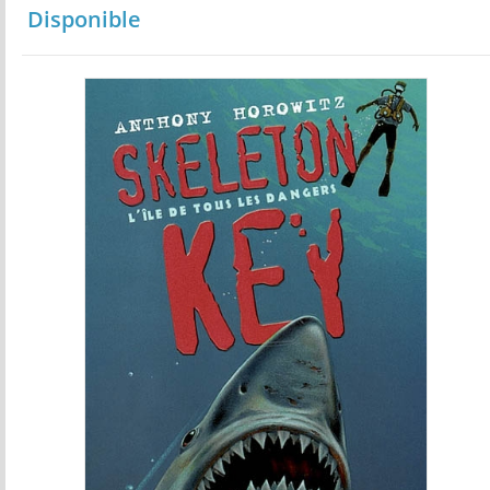
Disponible