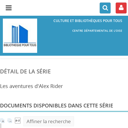
CULTURE ET BIBLIOTHÈQUES POUR TOUS
CENTRE DÉPARTEMENTAL DE L'OISE
DÉTAIL DE LA SÉRIE
Les aventures d'Alex Rider
DOCUMENTS DISPONIBLES DANS CETTE SÉRIE
Affiner la recherche