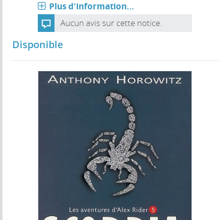
Plus d'information...
Aucun avis sur cette notice.
Disponible