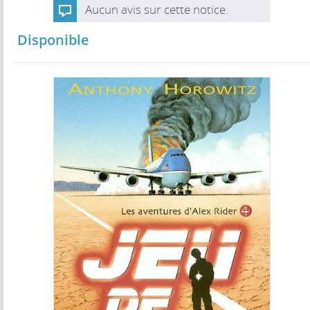
Aucun avis sur cette notice.
Disponible