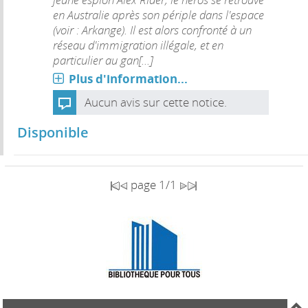
en Australie après son périple dans l'espace
(voir : Arkange). Il est alors confronté à un
réseau d'immigration illégale, et en
particulier au gan[...]
Plus d'information...
Aucun avis sur cette notice.
Disponible
page 1/1