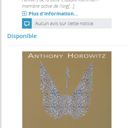
membre active de l'org[...]
Plus d'information...
Aucun avis sur cette notice.
Disponible