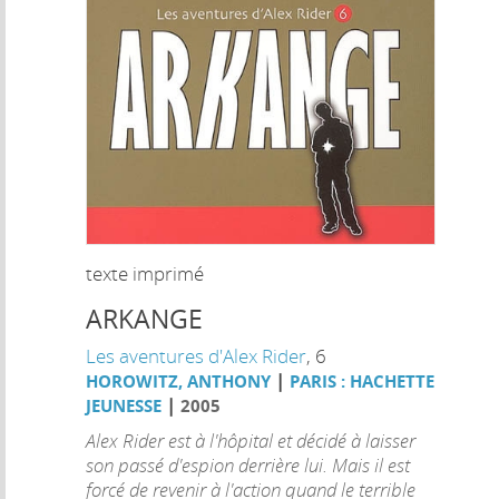
texte imprimé
ARKANGE
Les aventures d'Alex Rider
, 6
|
HOROWITZ, ANTHONY
PARIS : HACHETTE
|
JEUNESSE
2005
Alex Rider est à l'hôpital et décidé à laisser
son passé d'espion derrière lui. Mais il est
forcé de revenir à l'action quand le terrible